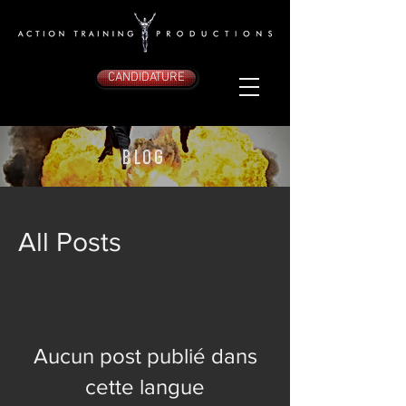
CANDIDATURE
Blog
All Posts
Aucun post publié dans
cette langue