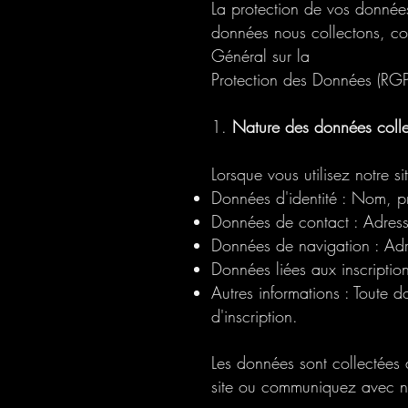
La protection de vos données 
données nous collectons, com
Général sur la
Protection des Données (RG
1.
Nature des données colle
Lorsque vous utilisez notre s
Données d'identité : Nom, 
Données de contact : Adress
Données de navigation : Adre
Données liées aux inscription
Autres informations : Toute 
d'inscription.
Les données sont collectées 
site ou communiquez avec n