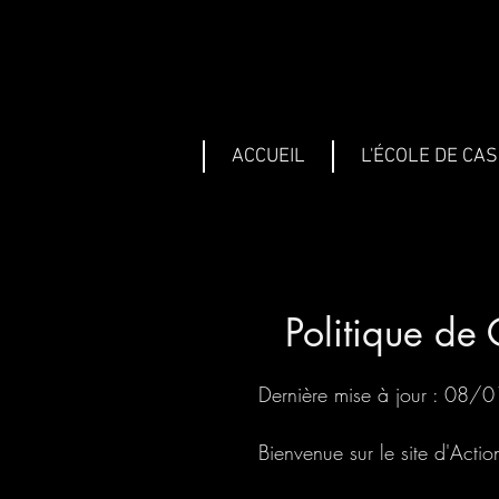
ACCUEIL
L'ÉCOLE DE CA
Politique de 
Dernière mise à jour : 08
Bienvenue sur le site d'Actio