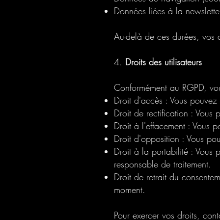
Données liées à la newsletter
Au-delà de ces durées, vos 
4.
Droits des utilisateurs
Conformément au RGPD, vous 
Droit d'accès : Vous pouvez
Droit de rectification : Vous
Droit à l'effacement : Vous
Droit d'opposition : Vous po
Droit à la portabilité : Vous
responsable de traitement.
Droit de retrait du consente
moment.
Pour exercer vos droits, cont