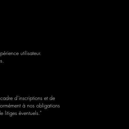
périence utilisateur.
s.
cadre d’inscriptions et de
nformément à nos obligations
 litiges éventuels."