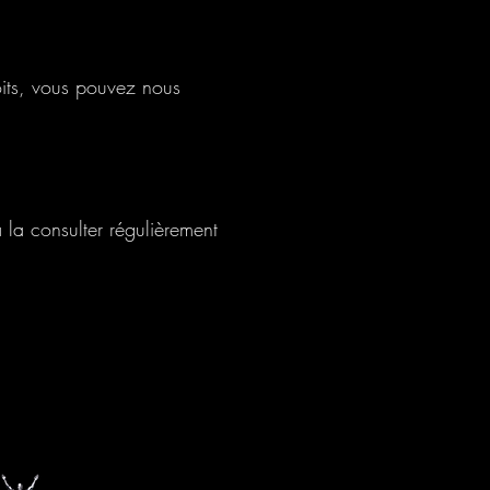
roits, vous pouvez nous
 la consulter régulièrement