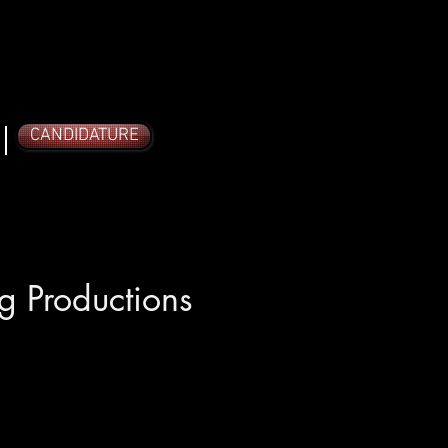
CANDIDATURE
ng Productions