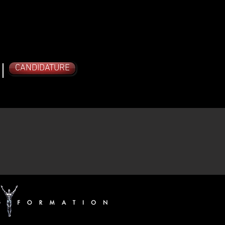
CANDIDATURE