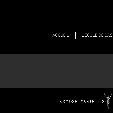
ACCUEIL
L'ÉCOLE DE CA