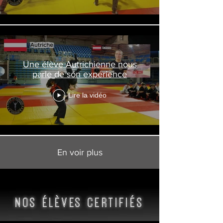
Une élève Autrichienne nous
parle de son expérience
Lire la vidéo
En voir plus
nos élèves certifiés