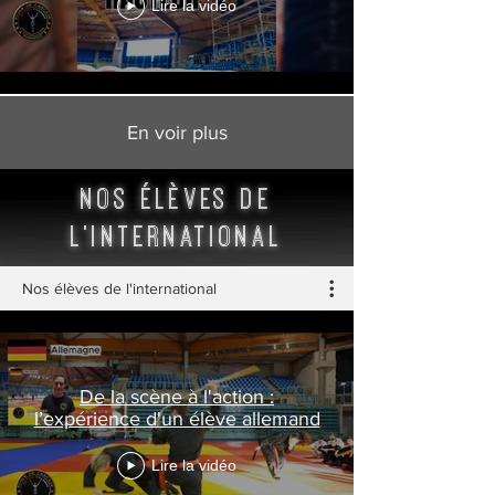
Lire la vidéo
En voir plus
nos élèves de
l'international
Nos élèves de l'international
De la scène à l'action :
l’expérience d'un élève allemand
Lire la vidéo