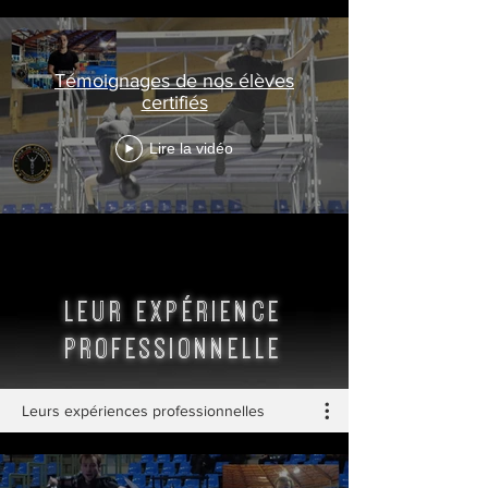
Témoignages de nos élèves
certifiés
Lire la vidéo
LEUR expérience
professionnelle
Leurs expériences professionnelles